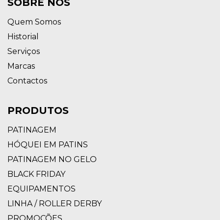
SOBRE NÓS
Quem Somos
Historial
Serviços
Marcas
Contactos
PRODUTOS
PATINAGEM
HÓQUEI EM PATINS
PATINAGEM NO GELO
BLACK FRIDAY
EQUIPAMENTOS
LINHA / ROLLER DERBY
PROMOÇÕES