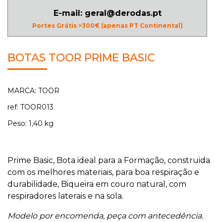
E-mail: geral@derodas.pt
Portes Grátis >300€ (apenas PT Continental)
BOTAS TOOR PRIME BASIC
MARCA: TOOR
ref: TOOR013
Peso: 1,40 kg
Prime Basic, Bota ideal para a Formação, construida
com os melhores materiais, para boa respiração e
durabilidade, Biqueira em couro natural, com
respiradores laterais e na sola.
Modelo por encomenda, peça com antecedência.