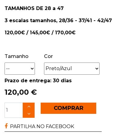
TAMANHOS DE 28 a 47
3 escalas tamanhos, 28/36 - 37/41 - 42/47
120,00€ / 145,00€ / 170,00€
Tamanho
Cor
Prazo de entrega: 30 dias
120,00 €
COMPRAR
PARTILHA NO FACEBOOK