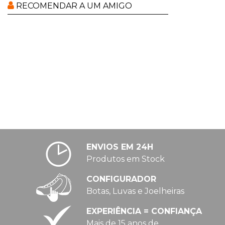
RECOMENDAR A UM AMIGO
ENVIOS EM 24H
Produtos em Stock
CONFIGURADOR
Botas, Luvas e Joelheiras
EXPERIÊNCIA = CONFIANÇA
Mais de 15 anos de