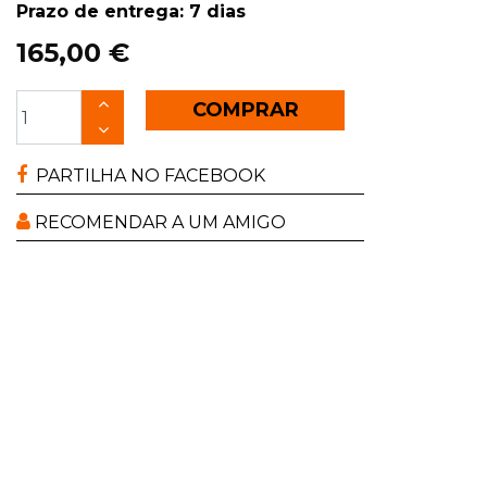
Prazo de entrega: 7 dias
165,00 €
COMPRAR
PARTILHA NO FACEBOOK
RECOMENDAR A UM AMIGO