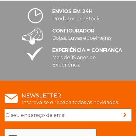
ENVIOS EM 24H
Produtos em Stock
CONFIGURADOR
Botas, Luvas e Joelheiras
EXPERIÊNCIA = CONFIANÇA
Mais de 15 anos de
Experiência
NEWSLETTER
Inscreva-se e receba todas as novidades