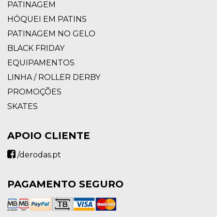
PATINAGEM
HÓQUEI EM PATINS
PATINAGEM NO GELO
BLACK FRIDAY
EQUIPAMENTOS
LINHA / ROLLER DERBY
PROMOÇÕES
SKATES
APOIO CLIENTE
/derodas.pt
PAGAMENTO SEGURO