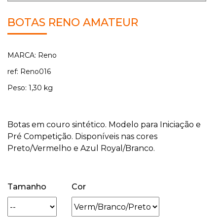
BOTAS RENO AMATEUR
MARCA: Reno
ref: Reno016
Peso: 1,30 kg
Botas em couro sintético. Modelo para Iniciação e
Pré Competição. Disponíveis nas cores
Preto/Vermelho e Azul Royal/Branco.
Tamanho
Cor