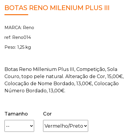
BOTAS RENO MILENIUM PLUS III
MARCA: Reno
ref: Reno014
Peso: 1,25 kg
Botas Reno Millenium Plus III, Competição, Sola
Couro, topo pele natural. Alteração de Cor, 15,00€,
Colocação de Nome Bordado, 13,00€, Colocação
Número Bordado, 13,00€.
Tamanho
Cor