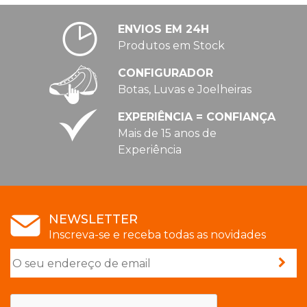
ENVIOS EM 24H
Produtos em Stock
CONFIGURADOR
Botas, Luvas e Joelheiras
EXPERIÊNCIA = CONFIANÇA
Mais de 15 anos de
Experiência
NEWSLETTER
Inscreva-se e receba todas as novidades