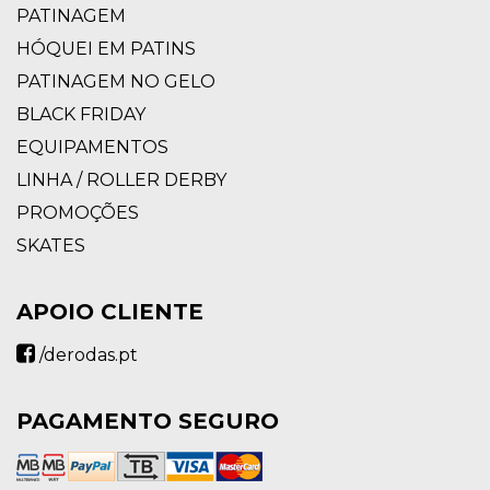
PATINAGEM
HÓQUEI EM PATINS
PATINAGEM NO GELO
BLACK FRIDAY
EQUIPAMENTOS
LINHA / ROLLER DERBY
PROMOÇÕES
SKATES
APOIO CLIENTE
/derodas.pt
PAGAMENTO SEGURO