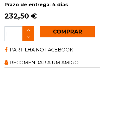
Prazo de entrega: 4 dias
232,50 €
COMPRAR
PARTILHA NO FACEBOOK
RECOMENDAR A UM AMIGO