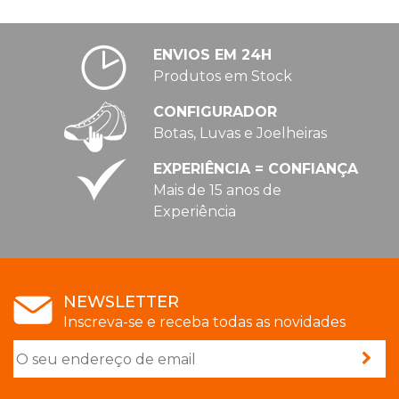
ENVIOS EM 24H
Produtos em Stock
CONFIGURADOR
Botas, Luvas e Joelheiras
EXPERIÊNCIA = CONFIANÇA
Mais de 15 anos de
Experiência
NEWSLETTER
Inscreva-se e receba todas as novidades