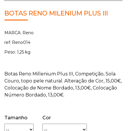
BOTAS RENO MILENIUM PLUS III
MARCA: Reno
ref: Reno014
Peso: 1,25 kg
Botas Reno Millenium Plus III, Competição, Sola
Couro, topo pele natural. Alteração de Cor, 15,00€,
Colocação de Nome Bordado, 13,00€, Colocação
Número Bordado, 13,00€.
Tamanho
Cor