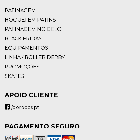
PATINAGEM
HÓQUEI EM PATINS
PATINAGEM NO GELO
BLACK FRIDAY
EQUIPAMENTOS
LINHA / ROLLER DERBY
PROMOÇÕES
SKATES
APOIO CLIENTE
/derodas.pt
PAGAMENTO SEGURO