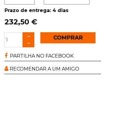
Prazo de entrega: 4 dias
232,50 €
COMPRAR
PARTILHA NO FACEBOOK
RECOMENDAR A UM AMIGO