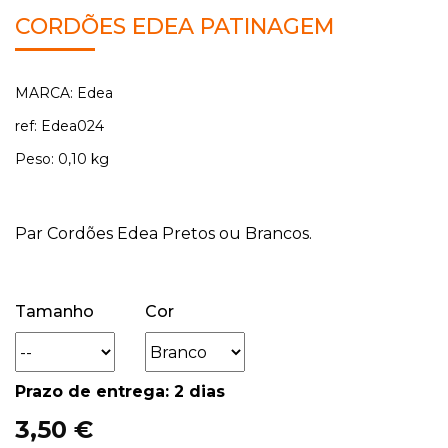
CORDÕES EDEA PATINAGEM
MARCA: Edea
ref: Edea024
Peso: 0,10 kg
Par Cordões Edea Pretos ou Brancos.
Tamanho
Cor
Prazo de entrega: 2 dias
3,50 €