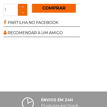
COMPRAR
PARTILHA NO FACEBOOK
RECOMENDAR A UM AMIGO
ENVIOS EM 24H
Produtos em Stock