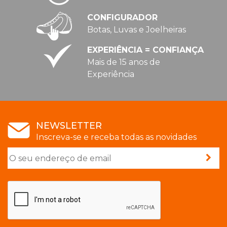
CONFIGURADOR
Botas, Luvas e Joelheiras
EXPERIÊNCIA = CONFIANÇA
Mais de 15 anos de
Experiência
NEWSLETTER
Inscreva-se e receba todas as novidades