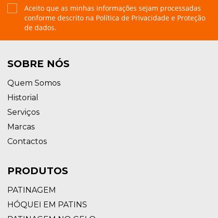
Aceito que as minhas informações sejam processadas
conforme descrito na
Política de Privacidade e Proteção
de dados.
SOBRE NÓS
Quem Somos
Historial
Serviços
Marcas
Contactos
PRODUTOS
PATINAGEM
HÓQUEI EM PATINS