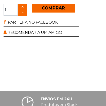
COMPRAR
PARTILHA NO FACEBOOK
RECOMENDAR A UM AMIGO
ENVIOS EM 24H
Produtos em Stock