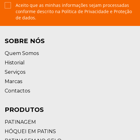
Aceito que as minhas informações sejam processadas
conforme descrito na
Política de Privacidade e Proteção
de dados.
SOBRE NÓS
Quem Somos
Historial
Serviços
Marcas
Contactos
PRODUTOS
PATINAGEM
HÓQUEI EM PATINS