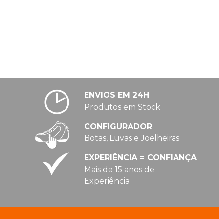
ENVIOS EM 24H
Produtos em Stock
CONFIGURADOR
Botas, Luvas e Joelheiras
EXPERIÊNCIA = CONFIANÇA
Mais de 15 anos de
Experiência