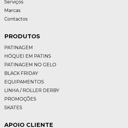
Serviços
Marcas
Contactos
PRODUTOS
PATINAGEM
HÓQUEI EM PATINS
PATINAGEM NO GELO
BLACK FRIDAY
EQUIPAMENTOS
LINHA / ROLLER DERBY
PROMOÇÕES
SKATES
APOIO CLIENTE