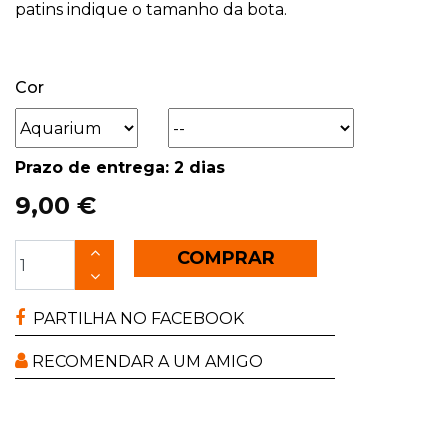
patins indique o tamanho da bota.
Cor
Prazo de entrega: 2 dias
9,00 €
COMPRAR
PARTILHA NO FACEBOOK
RECOMENDAR A UM AMIGO