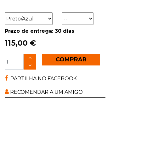
Prazo de entrega: 30 dias
115,00 €
COMPRAR
PARTILHA NO FACEBOOK
RECOMENDAR A UM AMIGO