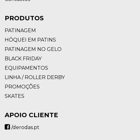
PRODUTOS
PATINAGEM
HÓQUEI EM PATINS
PATINAGEM NO GELO
BLACK FRIDAY
EQUIPAMENTOS
LINHA / ROLLER DERBY
PROMOÇÕES
SKATES
APOIO CLIENTE
/derodas.pt