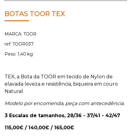
BOTAS TOOR TEX
MARCA: TOOR
ref: TOOR037
Peso: 1,40 kg
TEX, a Bota da TOOR em tecido de Nylon de
elavada leveza e resistência, biqueira em couro
Natural.
Modelo por encomenda, peça com antecedência.
3 Escalas de tamanhos, 28/36 - 37/41 - 42/47
115,00€ / 140,00€ / 165,00€