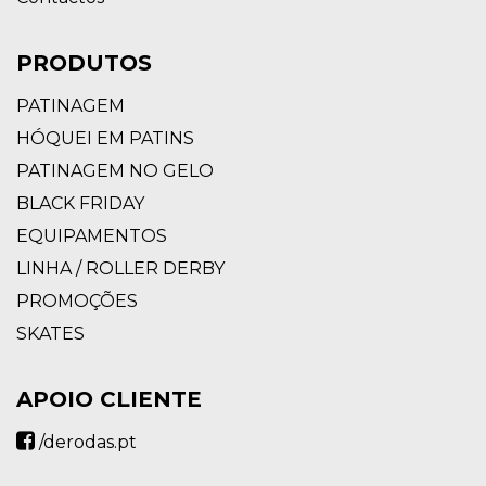
PRODUTOS
PATINAGEM
HÓQUEI EM PATINS
PATINAGEM NO GELO
BLACK FRIDAY
EQUIPAMENTOS
LINHA / ROLLER DERBY
PROMOÇÕES
SKATES
APOIO CLIENTE
/derodas.pt