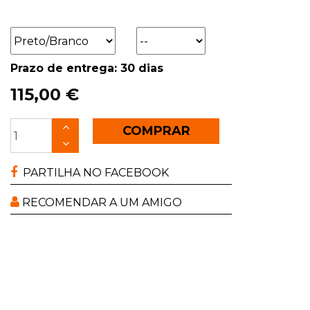
Prazo de entrega: 30 dias
115,00 €
COMPRAR
PARTILHA NO FACEBOOK
RECOMENDAR A UM AMIGO