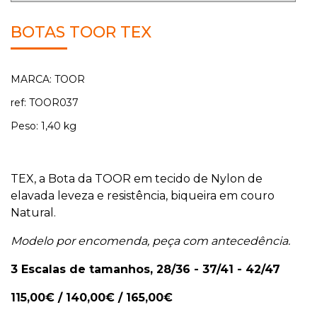
BOTAS TOOR TEX
MARCA: TOOR
ref: TOOR037
Peso: 1,40 kg
TEX, a Bota da TOOR em tecido de Nylon de
elavada leveza e resistência, biqueira em couro
Natural.
Modelo por encomenda, peça com antecedência.
3 Escalas de tamanhos, 28/36 - 37/41 - 42/47
115,00€ / 140,00€ / 165,00€