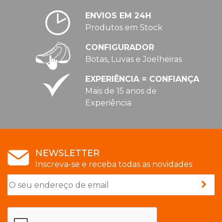
ENVIOS EM 24H
Produtos em Stock
CONFIGURADOR
Botas, Luvas e Joelheiras
EXPERIÊNCIA = CONFIANÇA
Mais de 15 anos de
Experiência
NEWSLETTER
Inscreva-se e receba todas as novidades