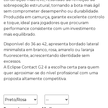
sobreposição estrutural, tornando a bota mais ágil
sem comprometer desempenho ou durabilidade.
Produzida em camurça, garante excelente controlo
e toque, ideal para jogadores que procuram
performance consistente com um investimento
mais equilibrado.
Disponível do 36 ao 42, apresenta bordado lateral
minimalista em branco, rosa, amarelo ou laranja
fluorescente, acrescentando identidade sem
excessos.
A Eclipse Contact G2 é a escolha certa para quem
quer aproximar-se do nível profissional com uma
proposta altamente competitiva.