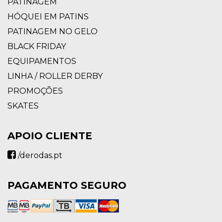
PATINAGEM
HÓQUEI EM PATINS
PATINAGEM NO GELO
BLACK FRIDAY
EQUIPAMENTOS
LINHA / ROLLER DERBY
PROMOÇÕES
SKATES
APOIO CLIENTE
/derodas.pt
PAGAMENTO SEGURO