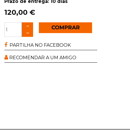
Prazo de entrega: 10 dias
120,00 €
COMPRAR
PARTILHA NO FACEBOOK
RECOMENDAR A UM AMIGO