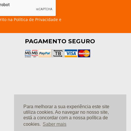
rito na
Política de Privacidade e
PAGAMENTO SEGURO
Para melhorar a sua experiência este site
utiliza cookies. Ao navegar no nosso site,
está a concordar com a nossa política de
cookies.
Saber mais