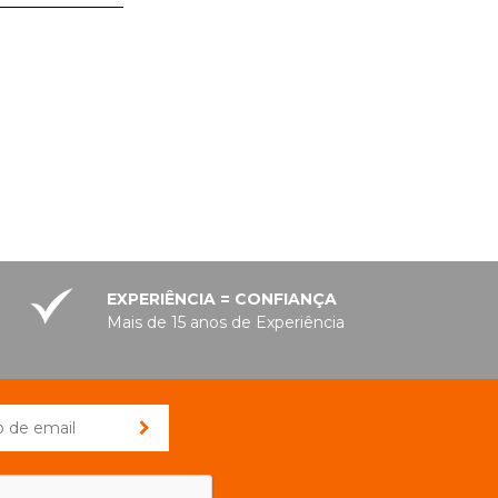
EXPERIÊNCIA = CONFIANÇA
Mais de 15 anos de Experiência