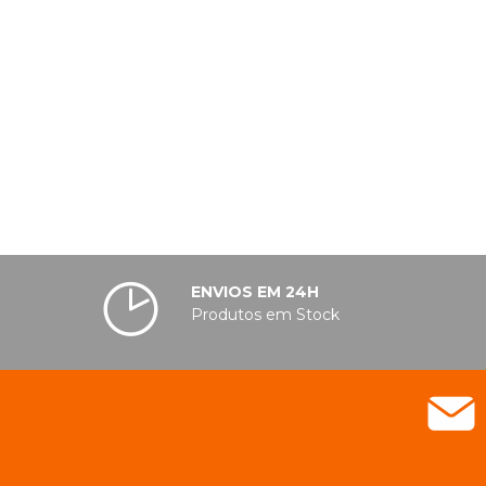
ENVIOS EM 24H
Produtos em Stock