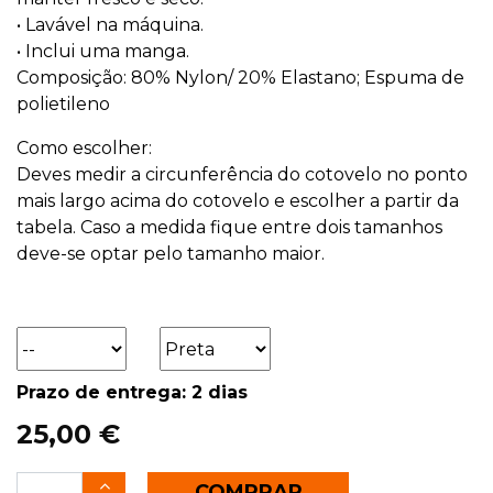
• Lavável na máquina.
• Inclui uma manga.
Composição: 80% Nylon/ 20% Elastano; Espuma de
polietileno
Como escolher:
Deves medir a circunferência do cotovelo no ponto
mais largo acima do cotovelo e escolher a partir da
tabela. Caso a medida fique entre dois tamanhos
deve-se optar pelo tamanho maior.
Prazo de entrega: 2 dias
25,00 €
COMPRAR