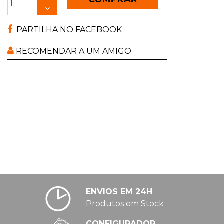
PARTILHA NO FACEBOOK
RECOMENDAR A UM AMIGO
ENVIOS EM 24H
Produtos em Stock
CONFIGURADOR