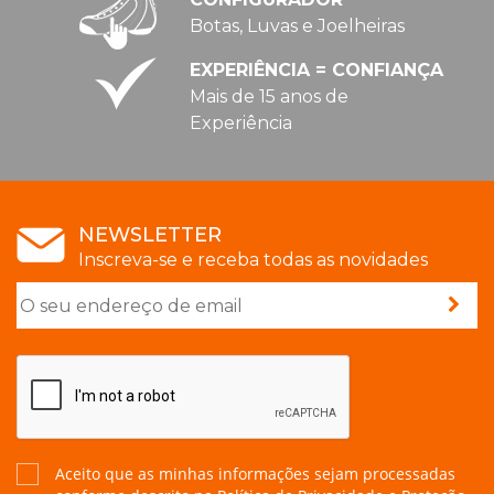
Botas, Luvas e Joelheiras
EXPERIÊNCIA = CONFIANÇA
Mais de 15 anos de
Experiência
NEWSLETTER
Inscreva-se e receba todas as novidades
Aceito que as minhas informações sejam processadas