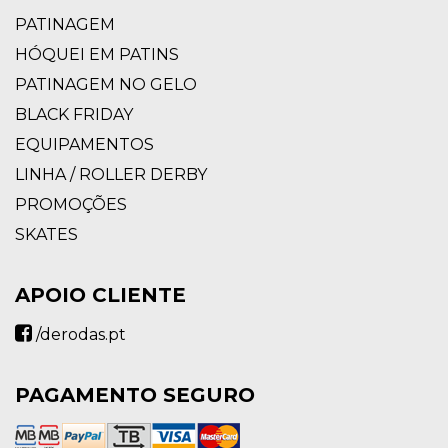
PATINAGEM
HÓQUEI EM PATINS
PATINAGEM NO GELO
BLACK FRIDAY
EQUIPAMENTOS
LINHA / ROLLER DERBY
PROMOÇÕES
SKATES
APOIO CLIENTE
/derodas.pt
PAGAMENTO SEGURO