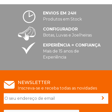
ENVIOS EM 24H
Produtos em Stock
CONFIGURADOR
Botas, Luvas e Joelheiras
EXPERIÊNCIA = CONFIANÇA
Mais de 15 anos de
Experiência
NEWSLETTER
Inscreva-se e receba todas as novidades