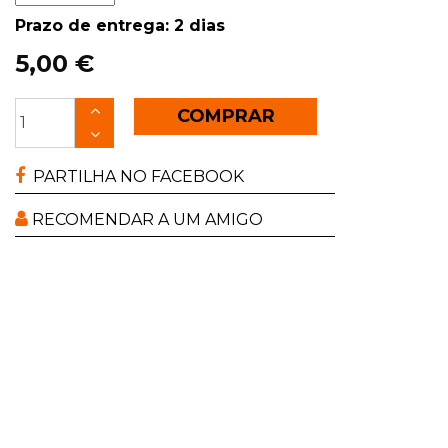
Prazo de entrega: 2 dias
5,00 €
COMPRAR
PARTILHA NO FACEBOOK
RECOMENDAR A UM AMIGO